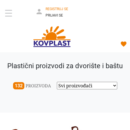
REGISTRUJ SE
PRIJAVI SE
Plastični proizvodi za dvorište i baštu
PROIZVODA
132