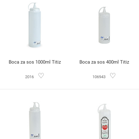
Boca za sos 1000ml Titiz
Boca za sos 400ml Titiz
♡
♡
2016
106943