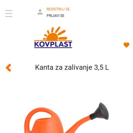
REGISTRUJ SE
PRIJAVI SE
Kanta za zalivanje 3,5 L