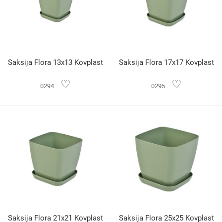
Saksija Flora 13x13 Kovplast
Saksija Flora 17x17 Kovplast
♡
♡
0294
0295
Saksija Flora 21x21 Kovplast
Saksija Flora 25x25 Kovplast