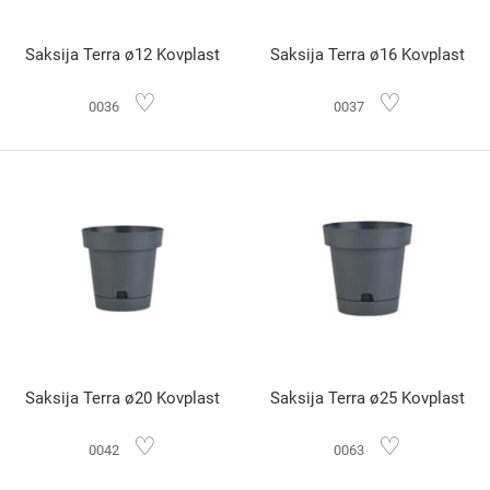
Saksija Terra ø12 Kovplast
Saksija Terra ø16 Kovplast
♡
♡
0036
0037
Saksija Terra ø20 Kovplast
Saksija Terra ø25 Kovplast
♡
♡
0042
0063