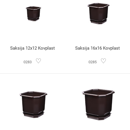
Saksija 12x12 Kovplast
Saksija 16x16 Kovplast
♡
♡
0283
0285