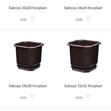
Saksija 20x20 Kovplast
Saksija 24x24 Kovplast
♡
♡
0287
0289
Saksija 28x28 Kovplast
Saksija 32x32 Kovplast
♡
♡
0291
0293