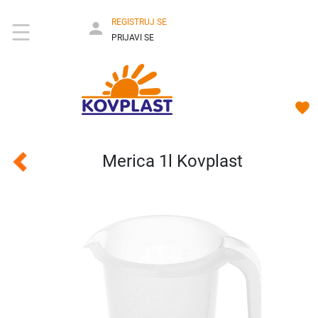
REGISTRUJ SE
PRIJAVI SE
Merica 1l Kovplast