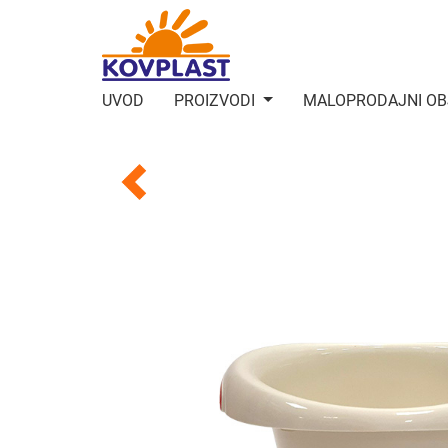
UVOD
PROIZVODI
MALOPRODAJNI OB