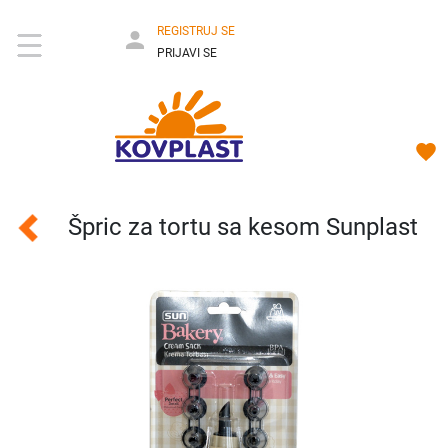
REGISTRUJ SE
PRIJAVI SE
Špric za tortu sa kesom Sunplast