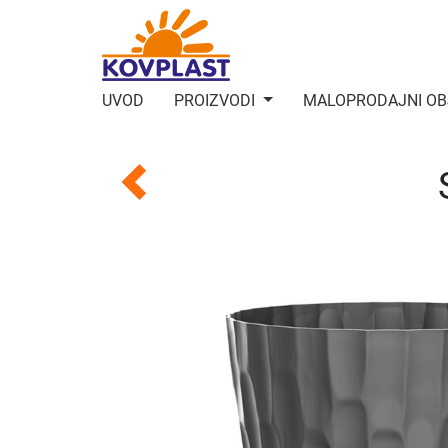
UVOD
PROIZVODI
MALOPRODAJNI OB