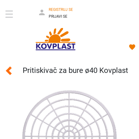
REGISTRUJ SE
PRIJAVI SE
Pritiskivač za bure ø40 Kovplast