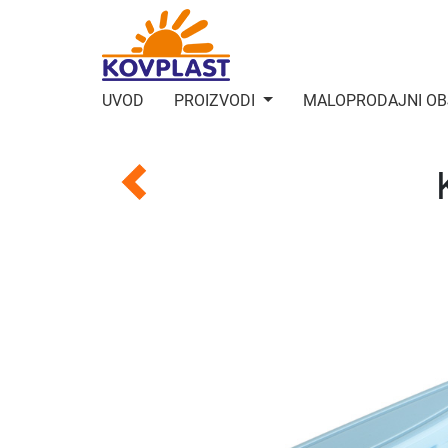
UVOD
PROIZVODI
MALOPRODAJNI OB