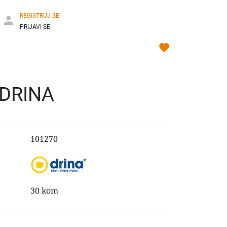
REGISTRUJ SE
PRIJAVI SE
 DRINA
101270
30 kom