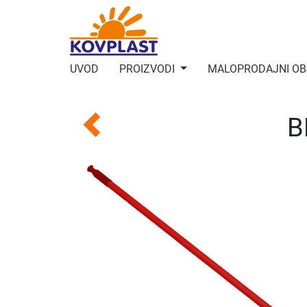
UVOD
PROIZVODI
MALOPRODAJNI OB
B