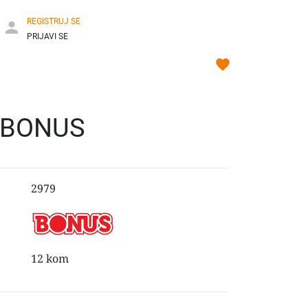
REGISTRUJ SE
PRIJAVI SE
 BONUS
2979
12 kom