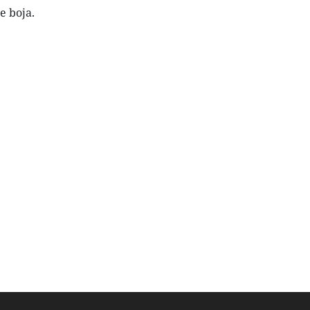
e boja.