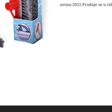
uvoza:2025 Prodaje se u viš