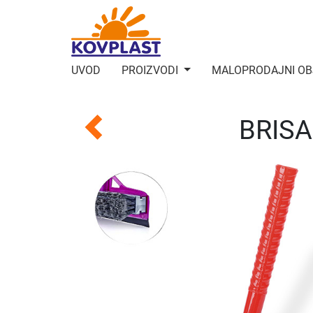
UVOD
PROIZVODI
MALOPRODAJNI OB
BRIS