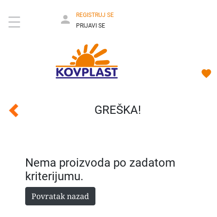
REGISTRUJ SE
PRIJAVI SE
GREŠKA!
Nema proizvoda po zadatom
kriterijumu.
Povratak nazad